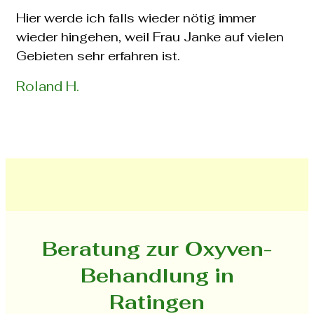
Hier werde ich falls wieder nötig immer
wieder hingehen, weil Frau Janke auf vielen
Gebieten sehr erfahren ist.
Roland H.
Beratung zur Oxyven-
Behandlung in
Ratingen