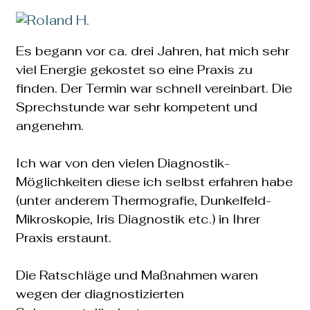
Es begann vor ca. drei Jahren, hat mich sehr
viel Energie gekostet so eine Praxis zu
finden. Der Termin war schnell vereinbart. Die
Sprechstunde war sehr kompetent und
angenehm.
Ich war von den vielen Diagnostik-
Möglichkeiten diese ich selbst erfahren habe
(unter anderem Thermografie, Dunkelfeld-
Mikroskopie, Iris Diagnostik etc.) in Ihrer
Praxis erstaunt.
Die Ratschläge und Maßnahmen waren
wegen der diagnostizierten