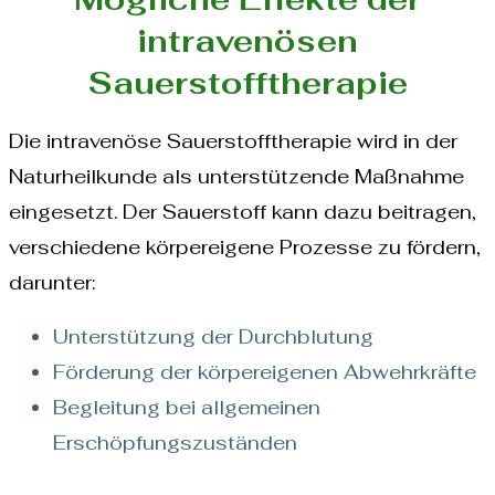
intravenösen
Sauerstofftherapie
Die intravenöse Sauerstofftherapie wird in der
Naturheilkunde als unterstützende Maßnahme
eingesetzt. Der Sauerstoff kann dazu beitragen,
verschiedene körpereigene Prozesse zu fördern,
darunter:
Unterstützung der Durchblutung
Förderung der körpereigenen Abwehrkräfte
Begleitung bei allgemeinen
Erschöpfungszuständen