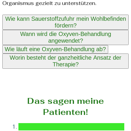
Organismus gezielt zu unterstützen.
Wie kann Sauerstoffzufuhr mein Wohlbefinden
fördern?
Wann wird die Oxyven-Behandlung
angewendet?
Wie läuft eine Oxyven-Behandlung ab?
Worin besteht der ganzheitliche Ansatz der
Therapie?
Das sagen meine
Patienten!