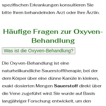
spezifischen Erkrankungen konsultieren Sie
bitte Ihren behandelnden Arzt oder Ihre Ärztin.
Häufige Fragen zur Oxyven-
Behandlung
Was ist die Oxyven-Behandlung?
Die Oxyven-Behandlung ist eine
naturheilkundliche Sauerstofftherapie, bei der
dem Körper über eine dünne Kanüle in kleinen,
exakt dosierten Mengen
Sauerstoff
direkt über
die Vene zugeführt wird. Sie wurde auf Basis
langjähriger Forschung entwickelt, um den