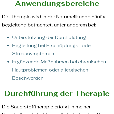
Anwendungsbereiche
Die Therapie wird in der Naturheilkunde häufig
begleitend betrachtet, unter anderem bei:
Unterstützung der Durchblutung
Begleitung bei Erschöpfungs- oder
Stresssymptomen
Ergänzende Maßnahmen bei chronischen
Hautproblemen oder allergischen
Beschwerden
Durchführung der Therapie
Die Sauerstofftherapie erfolgt in meiner