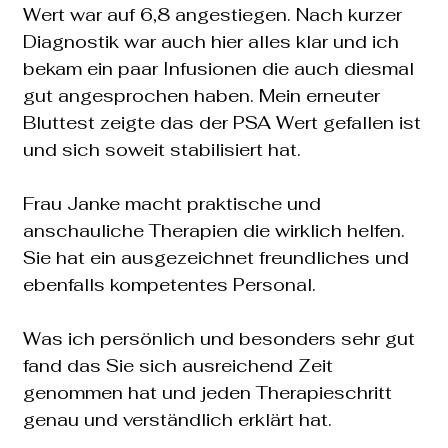
Wert war auf 6,8 angestiegen. Nach kurzer
Diagnostik war auch hier alles klar und ich
bekam ein paar Infusionen die auch diesmal
gut angesprochen haben. Mein erneuter
Bluttest zeigte das der PSA Wert gefallen ist
und sich soweit stabilisiert hat.
Frau Janke macht praktische und
anschauliche Therapien die wirklich helfen.
Sie hat ein ausgezeichnet freundliches und
ebenfalls kompetentes Personal.
Was ich persönlich und besonders sehr gut
fand das Sie sich ausreichend Zeit
genommen hat und jeden Therapieschritt
genau und verständlich erklärt hat.