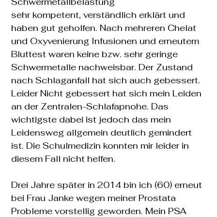
Schwermetallbelastung
sehr kompetent, verständlich erklärt und
haben gut geholfen. Nach mehreren Chelat
und Oxyvenierung Infusionen und erneutem
Bluttest waren keine bzw. sehr geringe
Schwermetalle nachweisbar. Der Zustand
nach Schlaganfall hat sich auch gebessert.
Leider Nicht gebessert hat sich mein Leiden
an der Zentralen-Schlafapnohe. Das
wichtigste dabei ist jedoch das mein
Leidensweg allgemein deutlich gemindert
ist. Die Schulmedizin konnten mir leider in
diesem Fall nicht helfen.
Drei Jahre später in 2014 bin ich (60) erneut
bei Frau Janke wegen meiner Prostata
Probleme vorstellig geworden. Mein PSA