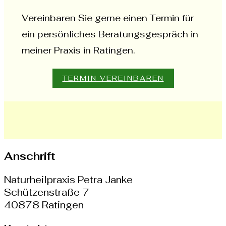
Vereinbaren Sie gerne einen Termin für
ein persönliches Beratungsgespräch in
meiner Praxis in Ratingen.
TERMIN VEREINBAREN
Anschrift
Naturheilpraxis Petra Janke
Schützenstraße 7
40878 Ratingen