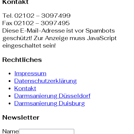
Kontakt
Tel. 02102 – 3097499
Fax 02102 – 3097495
Diese E-Mail-Adresse ist vor Spambots
geschützt! Zur Anzeige muss JavaScript
eingeschaltet sein!
Rechtliches
Impressum
Datenschutzerklärung
Kontakt
Darmsanierung Düsseldorf
Darmsanierung Duisburg
Newsletter
Name