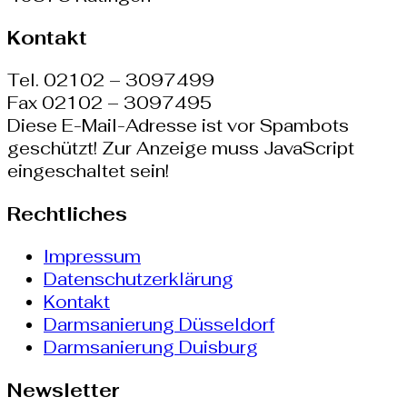
Kontakt
Tel. 02102 – 3097499
Fax 02102 – 3097495
Diese E-Mail-Adresse ist vor Spambots
geschützt! Zur Anzeige muss JavaScript
eingeschaltet sein!
Rechtliches
Impressum
Datenschutzerklärung
Kontakt
Darmsanierung Düsseldorf
Darmsanierung Duisburg
Newsletter