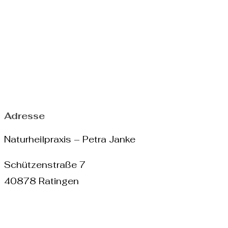
Adresse
Naturheilpraxis – Petra Janke
Schützenstraße 7
40878 Ratingen