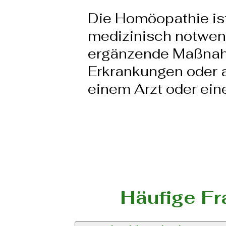
Die Homöopathie ist
medizinisch notwen
ergänzende Maßnahm
Erkrankungen oder
einem Arzt oder eine
Häufige Fr