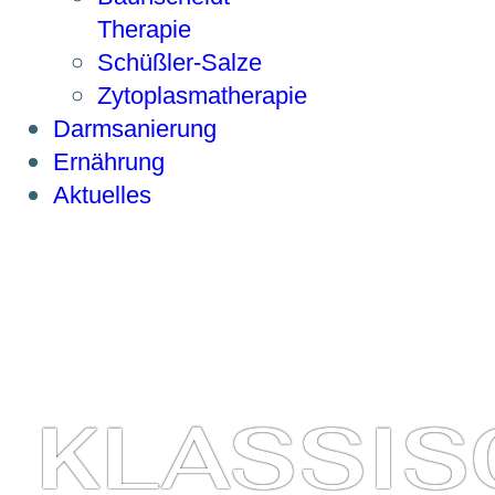
Therapie
Schüßler-Salze
Zytoplasmatherapie
Darmsanierung
Ernährung
Aktuelles
KLASSIS