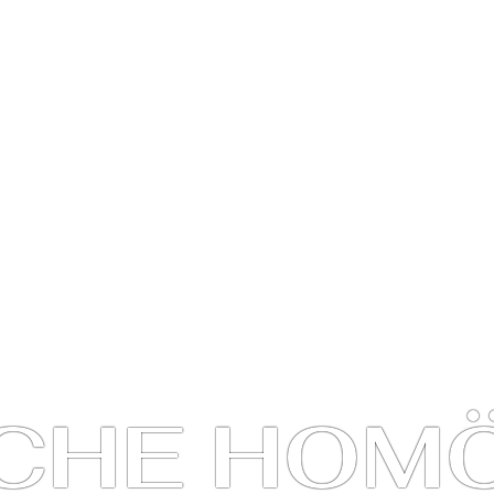
CHE HOM