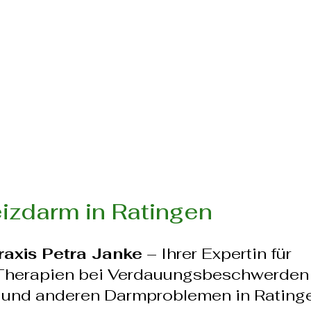
izdarm in Ratingen
raxis Petra Janke
– Ihrer Expertin für
Therapien bei Verdauungsbeschwerden
 und anderen Darmproblemen in Ratinge