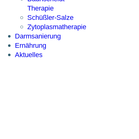
Therapie
Schüßler-Salze
Zytoplasmatherapie
Darmsanierung
Ernährung
Aktuelles