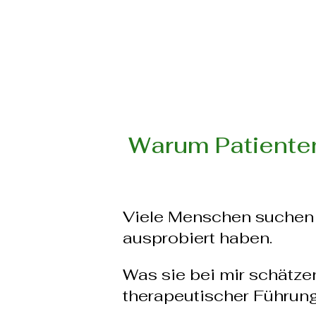
Warum Patiente
Viele Menschen suchen 
ausprobiert haben.
Was sie bei mir schätzen
therapeutischer Führun