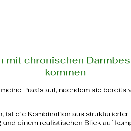
n mit chronischen Darmbes
kommen
meine Praxis auf, nachdem sie bereits
, ist die Kombination aus strukturierter 
g und einem realistischen Blick auf k