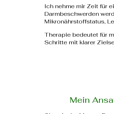
Ich nehme mir Zeit für ei
Darmbeschwerden werden 
Mikronährstoffstatus, L
Therapie bedeutet für m
Schritte mit klarer Ziels
Mein Ansa